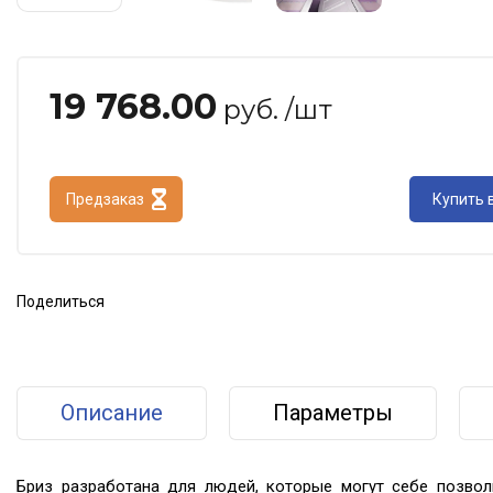
19 768.00
руб. /шт
Предзаказ
Купить в
Поделиться
Описание
Параметры
Бриз разработана для людей, которые могут себе позволи