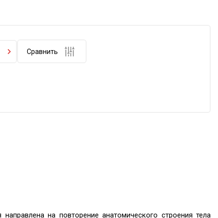
Сравнить
я направлена на повторение анатомического строения тела