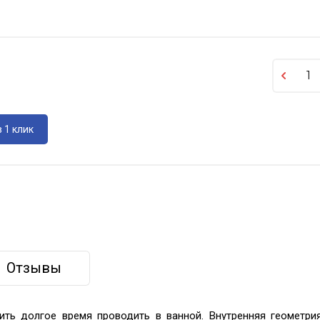
 1 клик
Отзывы
ть долгое время проводить в ванной. Внутренняя геометри