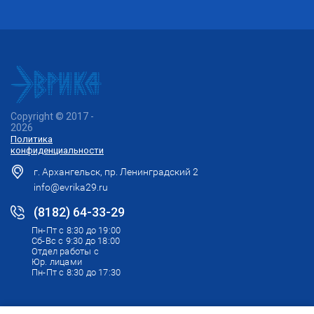
Copyright © 2017 -
2026
Политика
конфиденциальности
г. Архангельск, пр. Ленинградский 2
info@evrika29.ru
(8182) 64-33-29
Пн-Пт с 8:30 до 19:00
Сб-Вс с 9:30 до 18:00
Отдел работы с
Юр. лицами
Пн-Пт с 8:30 до 17:30