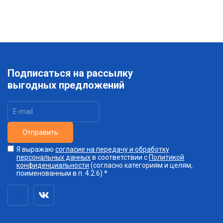
Подписаться на рассылку
выгодных предложений
Отправить
Я выражаю
согласие на передачу и обработку
персональных данных
в соответствии с
Политикой
конфиденциальности
(согласно категориям и целям,
поименованным в п. 4.2.6) *