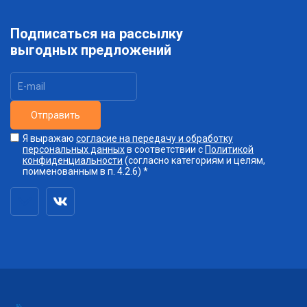
Подписаться на рассылку
выгодных предложений
Отправить
Я выражаю
согласие на передачу и обработку
персональных данных
в соответствии с
Политикой
конфиденциальности
(согласно категориям и целям,
поименованным в п. 4.2.6) *