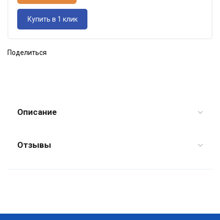
Купить в 1 клик
Поделиться
Описание
Отзывы