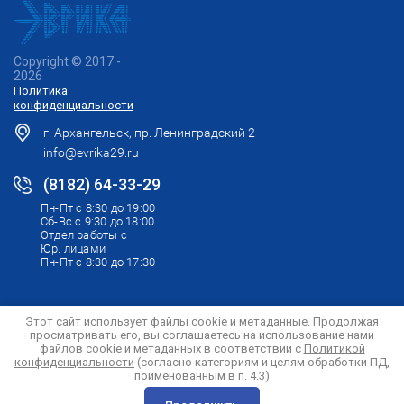
Copyright © 2017 -
2026
Политика
конфиденциальности
г. Архангельск, пр. Ленинградский 2
info@evrika29.ru
(8182) 64-33-29
Пн-Пт с 8:30 до 19:00
Сб-Вс с 9:30 до 18:00
Отдел работы с
Юр. лицами
Пн-Пт с 8:30 до 17:30
Этот сайт использует файлы cookie и метаданные. Продолжая
просматривать его, вы соглашаетесь на использование нами
файлов cookie и метаданных в соответствии с
Политикой
конфиденциальности
(согласно категориям и целям обработки ПД,
поименованным в п. 4.3)