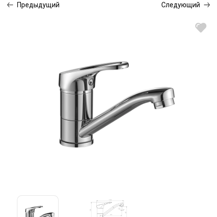
Предыдущий
Следующий