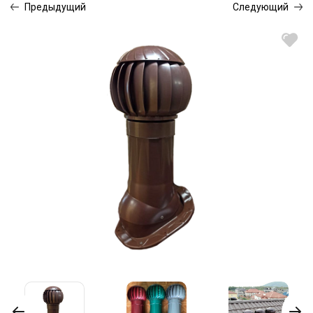
Предыдущий
Следующий