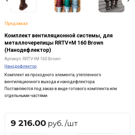
Предзаказ
Комплект вентиляционной системы, для
металлочерепицы RRTV+M 160 Brown
(Нанодефлектор)
Артикул:
RRTV+M 160 Brown
Нанодефлектор
Комплект из проходного элемента, утепленного
вентиляционного выхода и нанодефлектора.
Поставляются под заказ в виде готового комплекта или
отдельными частями.
9 216.00
руб. /шт