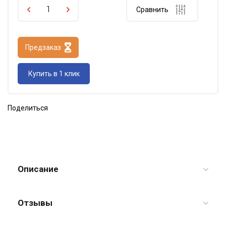
Сравнить
Предзаказ
Купить в 1 клик
Поделиться
Описание
Отзывы