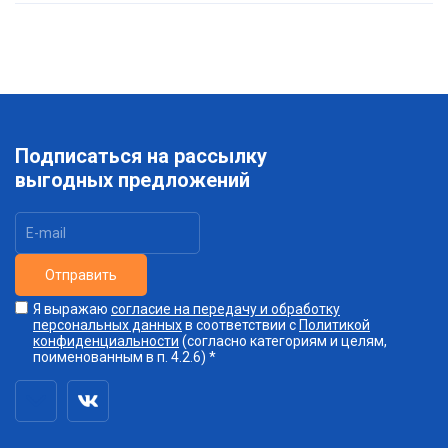
Подписаться на рассылку
выгодных предложений
Отправить
Я выражаю
согласие на передачу и обработку
персональных данных
в соответствии с
Политикой
конфиденциальности
(согласно категориям и целям,
поименованным в п. 4.2.6) *