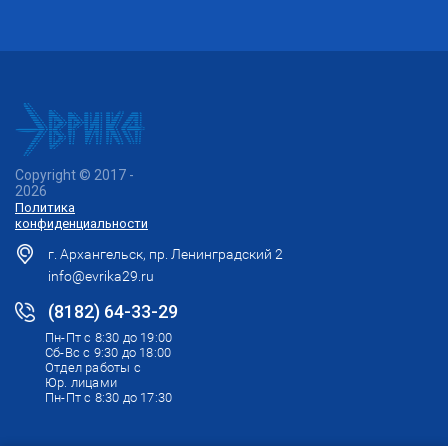
Copyright © 2017 -
2026
Политика
конфиденциальности
г. Архангельск, пр. Ленинградский 2
info@evrika29.ru
(8182) 64-33-29
Пн-Пт с 8:30 до 19:00
Сб-Вс с 9:30 до 18:00
Отдел работы с
Юр. лицами
Пн-Пт с 8:30 до 17:30